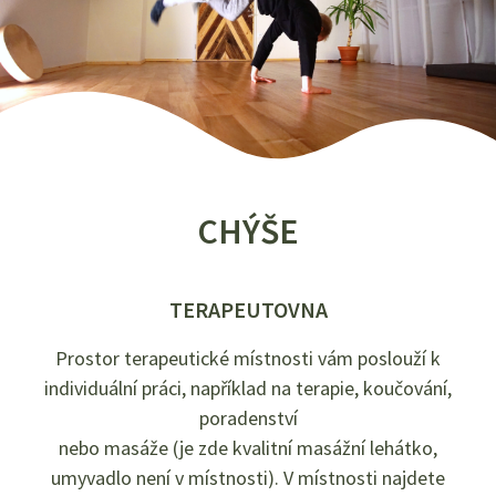
CHÝŠE
TERAPEUTOVNA
Prostor terapeutické místnosti vám poslouží k
individuální práci, například na terapie, koučování,
poradenství
nebo masáže (je zde kvalitní masážní lehátko,
umyvadlo není v místnosti). V místnosti najdete