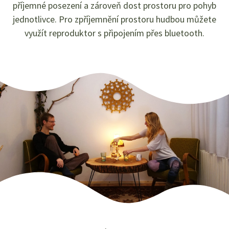
příjemné posezení a zároveň dost prostoru pro pohyb
jednotlivce. Pro zpříjemnění prostoru hudbou můžete
využít reproduktor s připojením přes bluetooth.