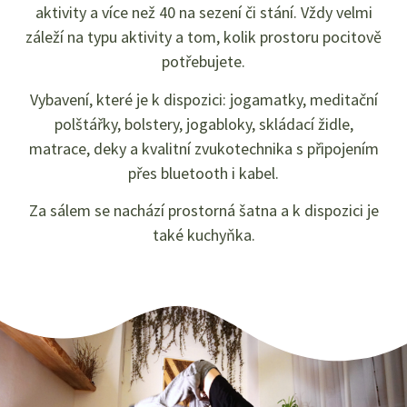
aktivity a více než 40 na sezení či stání. Vždy velmi
záleží na typu aktivity a tom, kolik prostoru pocitově
potřebujete.
Vybavení, které je k dispozici: jogamatky, meditační
polštářky, bolstery, jogabloky, skládací židle,
matrace, deky a kvalitní zvukotechnika s připojením
přes bluetooth i kabel.
Za sálem se nachází prostorná šatna a k dispozici je
také kuchyňka.