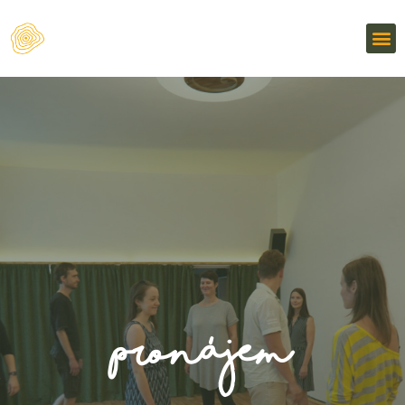
Pronájem