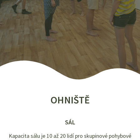
OHNIŠTĚ
SÁL
Kapacita sálu je 10 až 20 lidí pro skupinové pohybové